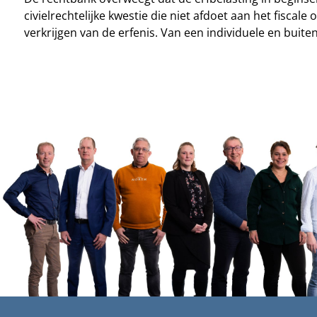
civielrechtelijke kwestie die niet afdoet aan het fiscal
verkrijgen van de erfenis. Van een individuele en buiten