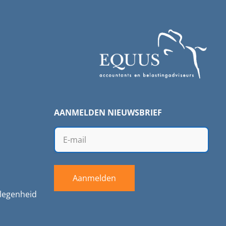
AANMELDEN NIEUWSBRIEF
Aanmelden
legenheid