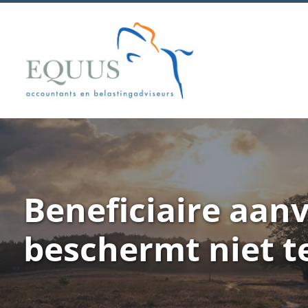
Beneficiaire aan
beschermt niet t