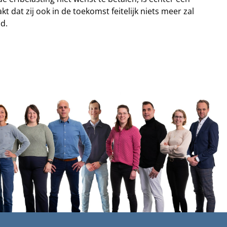
t dat zij ook in de toekomst feitelijk niets meer zal
nd.