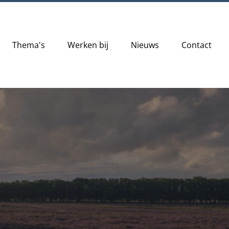
Thema's
Werken bij
Nieuws
Contact