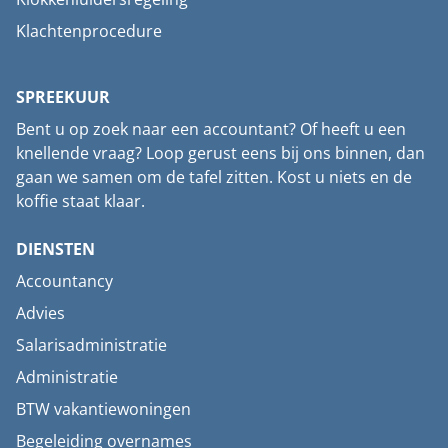
Klachtenprocedure
SPREEKUUR
Bent u op zoek naar een accountant? Of heeft u een
knellende vraag? Loop gerust eens bij ons binnen, dan
gaan we samen om de tafel zitten. Kost u niets en de
koffie staat klaar.
DIENSTEN
Accountancy
Advies
Salarisadministratie
Administratie
BTW vakantiewoningen
Begeleiding overnames