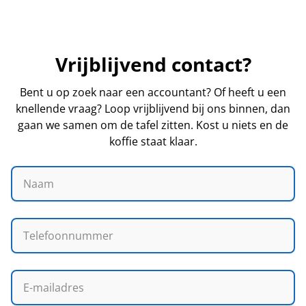
Vrijblijvend contact?
Bent u op zoek naar een accountant? Of heeft u een
knellende vraag? Loop vrijblijvend bij ons binnen, dan
gaan we samen om de tafel zitten. Kost u niets en de
koffie staat klaar.