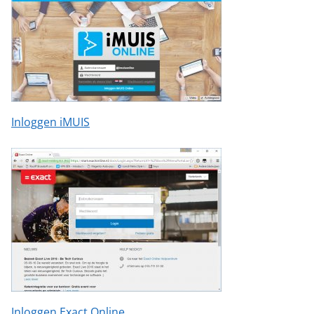
Inloggen iMUIS
Inloggen Exact Online