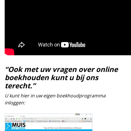
“Ook met uw vragen over online
boekhouden kunt u bij ons
terecht.”
U kunt hier in uw eigen boekhoudprogramma
inloggen: