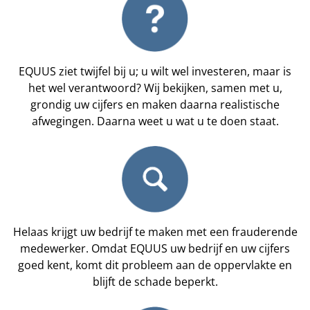
EQUUS ziet twijfel bij u; u wilt wel investeren, maar is
het wel verantwoord? Wij bekijken, samen met u,
grondig uw cijfers en maken daarna realistische
afwegingen. Daarna weet u wat u te doen staat.
Helaas krijgt uw bedrijf te maken met een frauderende
medewerker. Omdat EQUUS uw bedrijf en uw cijfers
goed kent, komt dit probleem aan de oppervlakte en
blijft de schade beperkt.