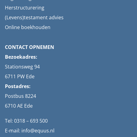
Herstructurering
(Levens)testament advies
Online boekhouden
CONTACT OPNEMEN
Bezoekadres:
Stationsweg 94
6711 PW Ede
Postadres:
Postbus 8224
6710 AE Ede
Tel: 0318 – 693 500
E-mail: info@equus.nl