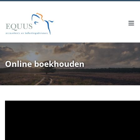
Online boekhouden