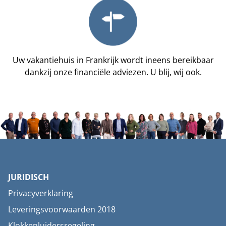
Uw vakantiehuis in Frankrijk wordt ineens bereikbaar
dankzij onze financiële adviezen. U blij, wij ook.
JURIDISCH
Privacyverklaring
Leveringsvoorwaarden 2018
Klokkenluidersregeling