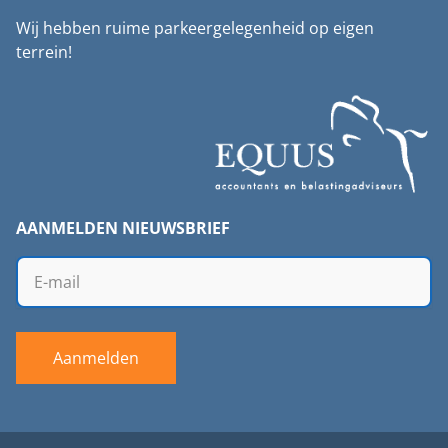
Wij hebben ruime parkeergelegenheid op eigen
terrein!
AANMELDEN NIEUWSBRIEF
Aanmelden