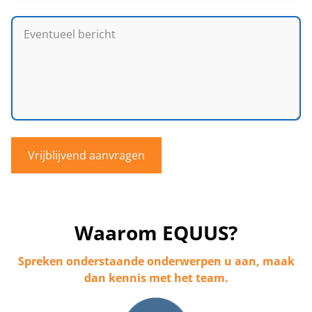
Vrijblijvend aanvragen
Waarom EQUUS?
Spreken onderstaande onderwerpen u aan, maak
dan kennis met het team.