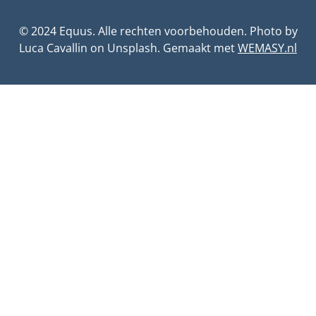
© 2024 Equus. Alle rechten voorbehouden. Photo by
Luca Cavallin
on
Unsplash
. Gemaakt met
WEMASY.nl