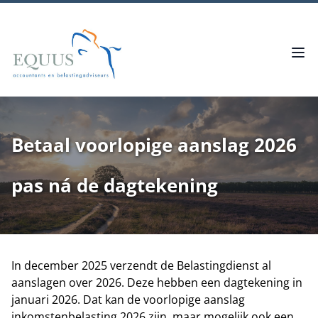
Betaal voorlopige aanslag 2026
pas ná de dagtekening
In december 2025 verzendt de Belastingdienst al
aanslagen over 2026. Deze hebben een dagtekening in
januari 2026. Dat kan de voorlopige aanslag
inkomstenbelasting 2026 zijn, maar mogelijk ook een