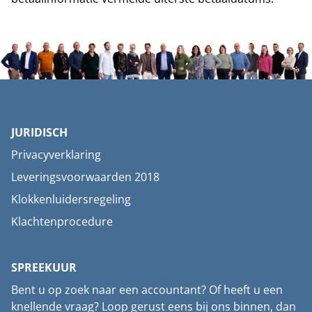
JURIDISCH
Privacyverklaring
Leveringsvoorwaarden 2018
Klokkenluidersregeling
Klachtenprocedure
SPREEKUUR
Bent u op zoek naar een accountant? Of heeft u een
knellende vraag? Loop gerust eens bij ons binnen, dan