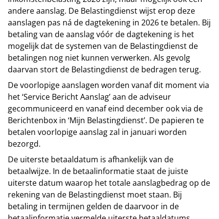
andere aanslag. De Belastingdienst wijst erop deze
aanslagen pas ná de dagtekening in 2026 te betalen. Bij
betaling van de aanslag vóór de dagtekening is het
mogelijk dat de systemen van de Belastingdienst de
betalingen nog niet kunnen verwerken. Als gevolg
daarvan stort de Belastingdienst de bedragen terug.
De voorlopige aanslagen worden vanaf dit moment via
het ‘Service Bericht Aanslag’ aan de adviseur
gecommuniceerd en vanaf eind december ook via de
Berichtenbox in ‘Mijn Belastingdienst’. De papieren te
betalen voorlopige aanslag zal in januari worden
bezorgd.
De uiterste betaaldatum is afhankelijk van de
betaalwijze. In de betaalinformatie staat de juiste
uiterste datum waarop het totale aanslagbedrag op de
rekening van de Belastingdienst moet staan. Bij
betaling in termijnen gelden de daarvoor in de
betaalinformatie vermelde uiterste betaaldatums.