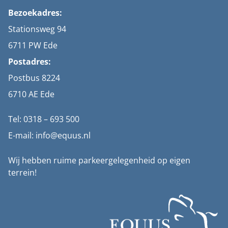
Bezoekadres:
Stationsweg 94
6711 PW Ede
Postadres:
Postbus 8224
6710 AE Ede
Tel: 0318 – 693 500
E-mail: info@equus.nl
Wij hebben ruime parkeergelegenheid op eigen
terrein!