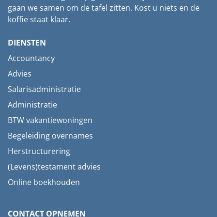
gaan we samen om de tafel zitten. Kost u niets en de
koffie staat klaar.
DIENSTEN
Accountancy
Advies
Salarisadministratie
Administratie
BTW vakantiewoningen
Begeleiding overnames
Herstructurering
(Levens)testament advies
Online boekhouden
CONTACT OPNEMEN