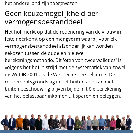
het andere land zijn toegewezen.
Geen keuzemogelijkheid per
vermogensbestanddeel
Het hof merkt op dat de redenering van de vrouw in
feite neerkomt op een mengvorm waarbij voor elk
vermogensbestanddeel afzonderlijk kan worden
gekozen tussen de oude en nieuwe
berekeningsmethode. Dit 'eten van twee walletjes' is
volgens het hof in strijd met de systematiek van zowel
de Wet IB 2001 als de Wet rechtsherstel box 3. De
rendementsgrondslag in het buitenland kan niet
buiten beschouwing blijven bij de initiële berekening
van het belastbaar inkomen uit sparen en beleggen.