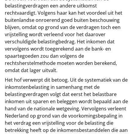
belastingverdragen een andere uitkomst
rechtvaardigt. Volgens haar kan het voordeel uit het
buitenlandse onroerend goed buiten beschouwing
blijven, omdat op grond van de verdragen toch een
vrijstelling wordt verleend voor het daarover
verschuldigde belastingbedrag. Het inkomen dat
vervolgens wordt toegerekend aan de bank- en
spaartegoeden zou dan volgens de
rechtsherstelmethode moeten worden berekend,
omdat dat lager uitvalt.
Het hof verwerpt dit betoog. Uit de systematiek van de
inkomstenbelasting in samenhang met de
belastingverdragen volgt dat eerst het belastbare
inkomen uit sparen en beleggen wordt bepaald aan de
hand van de nationale wetgeving. Vervolgens verleent
Nederland op grond van de voorkomingsbepaling in
het verdrag een vrijstelling voor de belasting die
betrekking heeft op de inkomensbestanddelen die aan