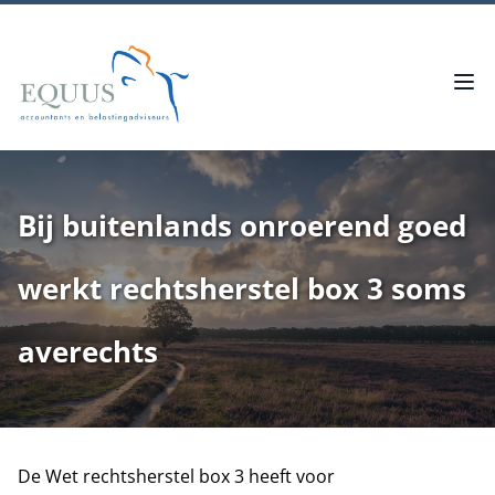
Bij buitenlands onroerend goed
werkt rechtsherstel box 3 soms
averechts
De Wet rechtsherstel box 3 heeft voor