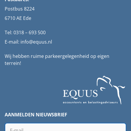
Postbus 8224
6710 AE Ede
Tel: 0318 – 693 500
E-mail: info@equus.nl
Wij hebben ruime parkeergelegenheid op eigen
terrein!
AANMELDEN NIEUWSBRIEF