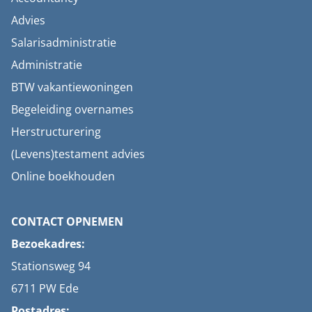
Advies
Salarisadministratie
Administratie
BTW vakantiewoningen
Begeleiding overnames
Herstructurering
(Levens)testament advies
Online boekhouden
CONTACT OPNEMEN
Bezoekadres:
Stationsweg 94
6711 PW Ede
Postadres: