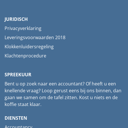
JURIDISCH
Privacyverklaring
Leveringsvoorwaarden 2018
Klokkenluidersregeling
Klachtenprocedure
SPREEKUUR
Bent u op zoek naar een accountant? Of heeft u een
knellende vraag? Loop gerust eens bij ons binnen, dan
gaan we samen om de tafel zitten. Kost u niets en de
koffie staat klaar.
DIENSTEN
Accountancy