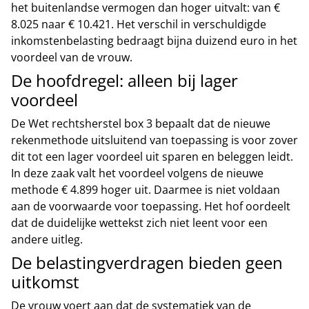
het buitenlandse vermogen dan hoger uitvalt: van €
8.025 naar € 10.421. Het verschil in verschuldigde
inkomstenbelasting bedraagt bijna duizend euro in het
voordeel van de vrouw.
De hoofdregel: alleen bij lager
voordeel
De Wet rechtsherstel box 3 bepaalt dat de nieuwe
rekenmethode uitsluitend van toepassing is voor zover
dit tot een lager voordeel uit sparen en beleggen leidt.
In deze zaak valt het voordeel volgens de nieuwe
methode € 4.899 hoger uit. Daarmee is niet voldaan
aan de voorwaarde voor toepassing. Het hof oordeelt
dat de duidelijke wettekst zich niet leent voor een
andere uitleg.
De belastingverdragen bieden geen
uitkomst
De vrouw voert aan dat de systematiek van de