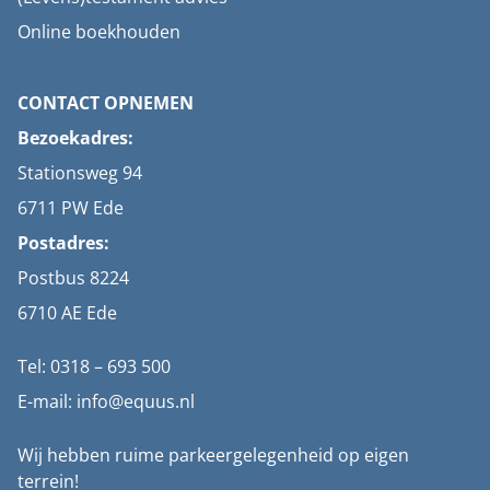
Online boekhouden
CONTACT OPNEMEN
Bezoekadres:
Stationsweg 94
6711 PW Ede
Postadres:
Postbus 8224
6710 AE Ede
Tel: 0318 – 693 500
E-mail: info@equus.nl
Wij hebben ruime parkeergelegenheid op eigen
terrein!