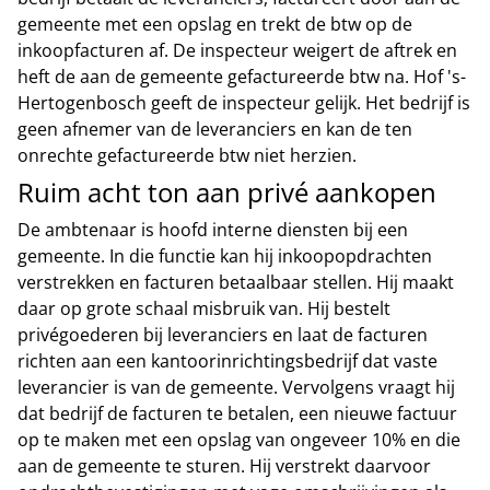
gemeente met een opslag en trekt de btw op de
inkoopfacturen af. De inspecteur weigert de aftrek en
heft de aan de gemeente gefactureerde btw na. Hof 's-
Hertogenbosch geeft de inspecteur gelijk. Het bedrijf is
geen afnemer van de leveranciers en kan de ten
onrechte gefactureerde btw niet herzien.
Ruim acht ton aan privé aankopen
De ambtenaar is hoofd interne diensten bij een
gemeente. In die functie kan hij inkoopopdrachten
verstrekken en facturen betaalbaar stellen. Hij maakt
daar op grote schaal misbruik van. Hij bestelt
privégoederen bij leveranciers en laat de facturen
richten aan een kantoorinrichtingsbedrijf dat vaste
leverancier is van de gemeente. Vervolgens vraagt hij
dat bedrijf de facturen te betalen, een nieuwe factuur
op te maken met een opslag van ongeveer 10% en die
aan de gemeente te sturen. Hij verstrekt daarvoor