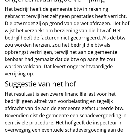
Het bedrijf heeft de gemeente btw in rekening
gebracht terwijl het zelf geen prestaties heeft verricht.
Die btw moet zij op grond van de wet afdragen. Het hof
wijst het verzoekt om herziening van die btw af. Het
bedrijf heeft de facturen niet gecorrigeerd. Als de btw
zou worden herzien, zou het bedrijf die btw als
opbrengst verkrijgen, terwijl het aan de gemeente
kenbaar had gemaakt dat de btw op aangifte zou
worden voldaan. Dat levert ongerechtvaardigde
verrijking op.
Suggestie van het hof
Het resultaat is een zware financiële last voor het
bedrijf: geen aftrek van voorbelasting en tegelijk
afdracht van de aan de gemeente gefactureerde btw.
Bovendien eist de gemeente een schadevergoeding in
een civiele procedure. Het hof geeft de inspecteur in
overweging een eventuele schadevergoeding aan de