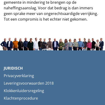
gemeente in mindering te brengen op de
naheffingsaanslag. Voor dat bedrag is dan immers
geen sprake meer van ongerechtvaardigde verrijking.
Tot een compromis is het echter niet gekomen.
JURIDISCH
Privacyverklaring
Leveringsvoorwaarden 2018
Klokkenluidersregeling
Klachtenprocedure