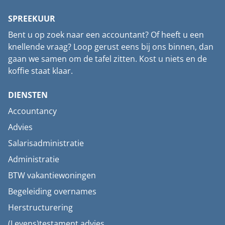
SPREEKUUR
Bent u op zoek naar een accountant? Of heeft u een
knellende vraag? Loop gerust eens bij ons binnen, dan
gaan we samen om de tafel zitten. Kost u niets en de
koffie staat klaar.
DIENSTEN
Accountancy
Advies
Salarisadministratie
Administratie
BTW vakantiewoningen
Begeleiding overnames
Herstructurering
(Levens)testament advies