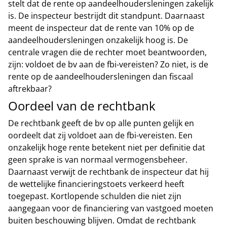
stelt dat de rente op aandeelhoudersleningen zakelijk
is. De inspecteur bestrijdt dit standpunt. Daarnaast
meent de inspecteur dat de rente van 10% op de
aandeelhoudersleningen onzakelijk hoog is. De
centrale vragen die de rechter moet beantwoorden,
zijn: voldoet de bv aan de fbi-vereisten? Zo niet, is de
rente op de aandeelhoudersleningen dan fiscaal
aftrekbaar?
Oordeel van de rechtbank
De rechtbank geeft de bv op alle punten gelijk en
oordeelt dat zij voldoet aan de fbi-vereisten. Een
onzakelijk hoge rente betekent niet per definitie dat
geen sprake is van normaal vermogensbeheer.
Daarnaast verwijt de rechtbank de inspecteur dat hij
de wettelijke financieringstoets verkeerd heeft
toegepast. Kortlopende schulden die niet zijn
aangegaan voor de financiering van vastgoed moeten
buiten beschouwing blijven. Omdat de rechtbank