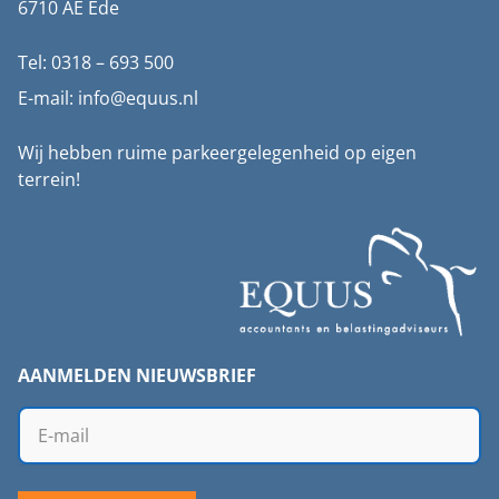
6710 AE Ede
Tel: 0318 – 693 500
E-mail: info@equus.nl
Wij hebben ruime parkeergelegenheid op eigen
terrein!
AANMELDEN NIEUWSBRIEF