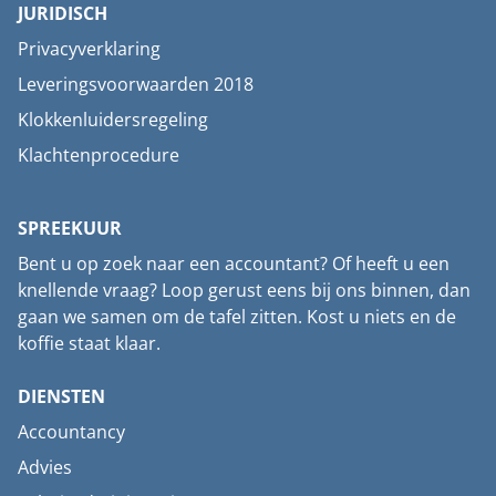
JURIDISCH
Privacyverklaring
Leveringsvoorwaarden 2018
Klokkenluidersregeling
Klachtenprocedure
SPREEKUUR
Bent u op zoek naar een accountant? Of heeft u een
knellende vraag? Loop gerust eens bij ons binnen, dan
gaan we samen om de tafel zitten. Kost u niets en de
koffie staat klaar.
DIENSTEN
Accountancy
Advies