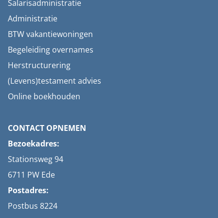
Salarisadministratie
Administratie
BTW vakantiewoningen
Begeleiding overnames
Herstructurering
(Levens)testament advies
Online boekhouden
CONTACT OPNEMEN
Bezoekadres:
Stationsweg 94
6711 PW Ede
Postadres:
Postbus 8224