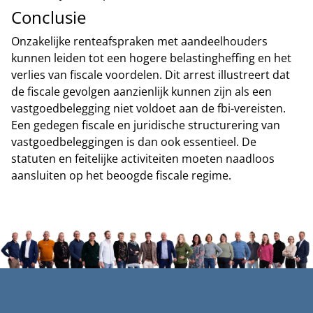
Conclusie
Onzakelijke renteafspraken met aandeelhouders
kunnen leiden tot een hogere belastingheffing en het
verlies van fiscale voordelen. Dit arrest illustreert dat
de fiscale gevolgen aanzienlijk kunnen zijn als een
vastgoedbelegging niet voldoet aan de fbi-vereisten.
Een gedegen fiscale en juridische structurering van
vastgoedbeleggingen is dan ook essentieel. De
statuten en feitelijke activiteiten moeten naadloos
aansluiten op het beoogde fiscale regime.