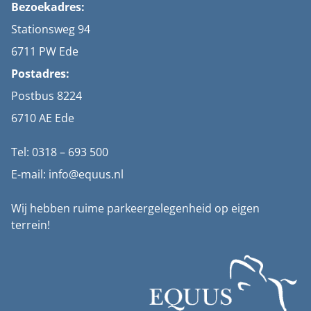
Bezoekadres:
Stationsweg 94
6711 PW Ede
Postadres:
Postbus 8224
6710 AE Ede
Tel: 0318 – 693 500
E-mail: info@equus.nl
Wij hebben ruime parkeergelegenheid op eigen
terrein!