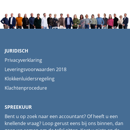
JURIDISCH
Privacyverklaring
Leveringsvoorwaarden 2018
Klokkenluidersregeling
Klachtenprocedure
SPREEKUUR
Bent u op zoek naar een accountant? Of heeft u een
knellende vraag? Loop gerust eens bij ons binnen, dan