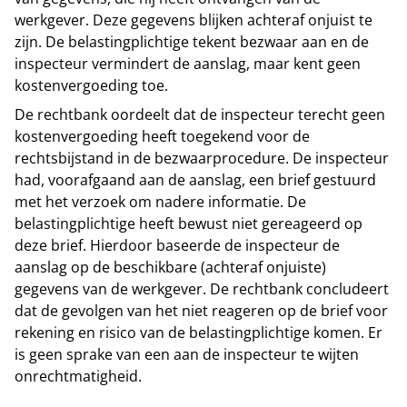
werkgever. Deze gegevens blijken achteraf onjuist te
zijn. De belastingplichtige tekent bezwaar aan en de
inspecteur vermindert de aanslag, maar kent geen
kostenvergoeding toe.
De rechtbank oordeelt dat de inspecteur terecht geen
kostenvergoeding heeft toegekend voor de
rechtsbijstand in de bezwaarprocedure. De inspecteur
had, voorafgaand aan de aanslag, een brief gestuurd
met het verzoek om nadere informatie. De
belastingplichtige heeft bewust niet gereageerd op
deze brief. Hierdoor baseerde de inspecteur de
aanslag op de beschikbare (achteraf onjuiste)
gegevens van de werkgever. De rechtbank concludeert
dat de gevolgen van het niet reageren op de brief voor
rekening en risico van de belastingplichtige komen. Er
is geen sprake van een aan de inspecteur te wijten
onrechtmatigheid.