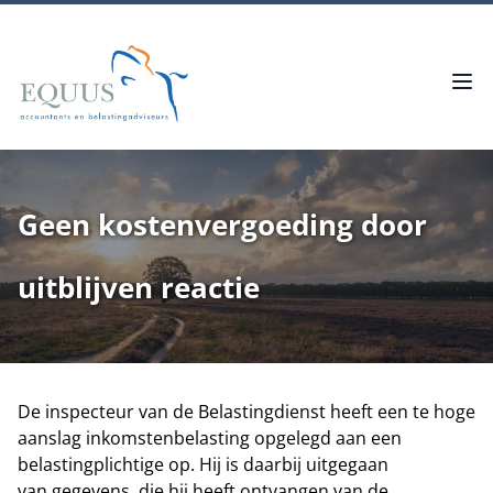
Geen kostenvergoeding door
uitblijven reactie
De inspecteur van de Belastingdienst heeft een te hoge
aanslag inkomstenbelasting opgelegd aan een
belastingplichtige op. Hij is daarbij uitgegaan
van gegevens, die hij heeft ontvangen van de