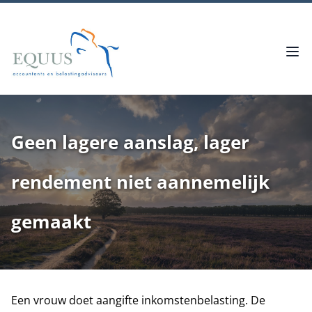
Geen lagere aanslag, lager
rendement niet aannemelijk
gemaakt
Een vrouw doet aangifte inkomstenbelasting. De