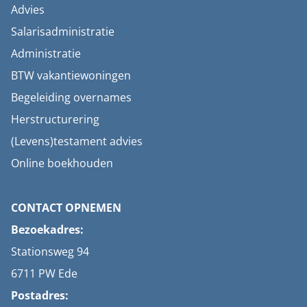
Advies
Salarisadministratie
Administratie
BTW vakantiewoningen
Begeleiding overnames
Herstructurering
(Levens)testament advies
Online boekhouden
CONTACT OPNEMEN
Bezoekadres:
Stationsweg 94
6711 PW Ede
Postadres: