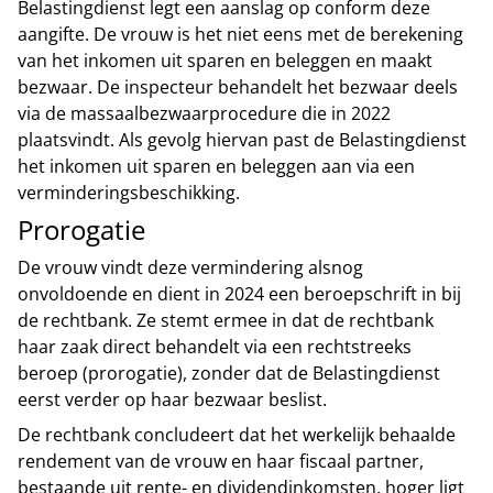
Belastingdienst legt een aanslag op conform deze
aangifte. De vrouw is het niet eens met de berekening
van het inkomen uit sparen en beleggen en maakt
bezwaar. De inspecteur behandelt het bezwaar deels
via de massaalbezwaarprocedure die in 2022
plaatsvindt. Als gevolg hiervan past de Belastingdienst
het inkomen uit sparen en beleggen aan via een
verminderingsbeschikking.
Prorogatie
De vrouw vindt deze vermindering alsnog
onvoldoende en dient in 2024 een beroepschrift in bij
de rechtbank. Ze stemt ermee in dat de rechtbank
haar zaak direct behandelt via een rechtstreeks
beroep (prorogatie), zonder dat de Belastingdienst
eerst verder op haar bezwaar beslist.
De rechtbank concludeert dat het werkelijk behaalde
rendement van de vrouw en haar fiscaal partner,
bestaande uit rente- en dividendinkomsten, hoger ligt