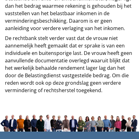
dan het bedrag waarmee rekening is gehouden bij het
vaststellen van het belastbaar inkomen in de
verminderingsbeschikking. Daarom is er geen
aanleiding voor verdere verlaging van het inkomen.
De rechtbank stelt verder vast dat de vrouw niet
aannemelijk heeft gemaakt dat er sprake is van een
individuele en buitensporige last. De vrouw heeft geen
aanvullende documentatie overlegd waaruit blijkt dat
het werkelijk behaalde rendement lager lag dan het
door de Belastingdienst vastgestelde bedrag. Om die
reden wordt ook op deze grondslag geen verdere
vermindering of rechtsherstel toegekend.