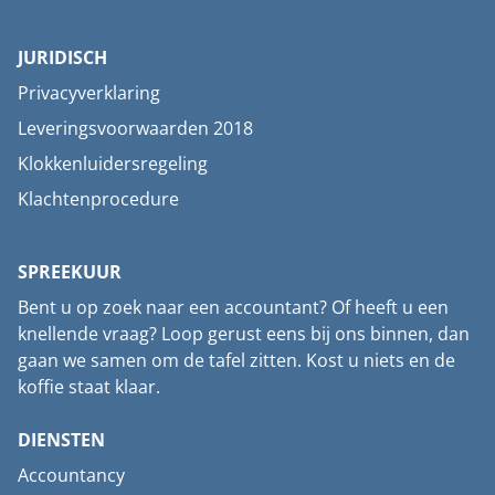
JURIDISCH
Privacyverklaring
Leveringsvoorwaarden 2018
Klokkenluidersregeling
Klachtenprocedure
SPREEKUUR
Bent u op zoek naar een accountant? Of heeft u een
knellende vraag? Loop gerust eens bij ons binnen, dan
gaan we samen om de tafel zitten. Kost u niets en de
koffie staat klaar.
DIENSTEN
Accountancy