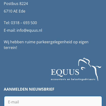
Postbus 8224
6710 AE Ede
Tel: 0318 – 693 500
E-mail: info@equus.nl
Wij hebben ruime parkeergelegenheid op eigen
terrein!
AANMELDEN NIEUWSBRIEF