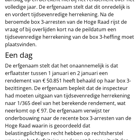
volledige jaar. De erfgenaam stelt dat dit onredelijk is
en vordert tijdsevenredige herrekening. Na de
beroemde box 3-arresten van de Hoge Raad rijst de
vraag of bij overlijden kort na de peildatum een
tijdsevenredige herrekening van de box 3-heffing moet
plaatsvinden.
Een dag
De erfgenaam stelt dat het onaannemelijk is dat
erflaatster tussen 1 januari en 2 januari een
rendement van € 50.851 heeft behaald op haar box 3-
bezittingen. De erfgenaam bepleit dat de inspecteur
had moeten uitgaan van tijdsevenredige herrekening
naar 1/365 deel van het berekende rendement, wat
neerkomt op € 97. De erfgenaam verwijst ter
onderbouwing naar de recente box 3-arresten van de
Hoge Raad waarin is geoordeeld dat
belastingplichtigen recht hebben op rechtsherstel