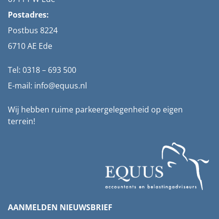
Postadres:
Postbus 8224
6710 AE Ede
Tel: 0318 – 693 500
E-mail: info@equus.nl
Wij hebben ruime parkeergelegenheid op eigen
terrein!
AANMELDEN NIEUWSBRIEF