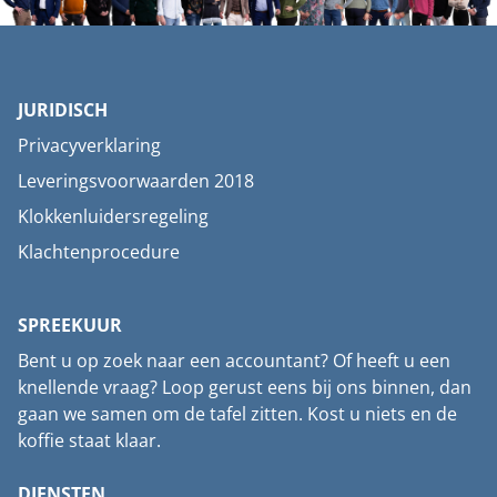
JURIDISCH
Privacyverklaring
Leveringsvoorwaarden 2018
Klokkenluidersregeling
Klachtenprocedure
SPREEKUUR
Bent u op zoek naar een accountant? Of heeft u een
knellende vraag? Loop gerust eens bij ons binnen, dan
gaan we samen om de tafel zitten. Kost u niets en de
koffie staat klaar.
DIENSTEN