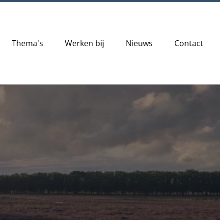
Thema's
Werken bij
Nieuws
Contact