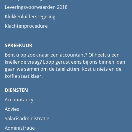
Leveringsvoorwaarden 2018
Klokkenluidersregeling
Klachtenprocedure
SPREEKUUR
Bent u op zoek naar een accountant? Of heeft u een
knellende vraag? Loop gerust eens bij ons binnen, dan
gaan we samen om de tafel zitten. Kost u niets en de
koffie staat klaar.
DIENSTEN
Accountancy
Advies
Salarisadministratie
Administratie