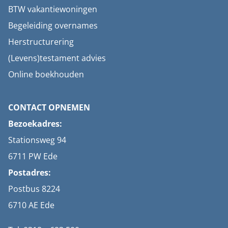
BTW vakantiewoningen
Begeleiding overnames
Herstructurering
(Levens)testament advies
Online boekhouden
CONTACT OPNEMEN
Bezoekadres:
Stationsweg 94
6711 PW Ede
Postadres:
Postbus 8224
6710 AE Ede