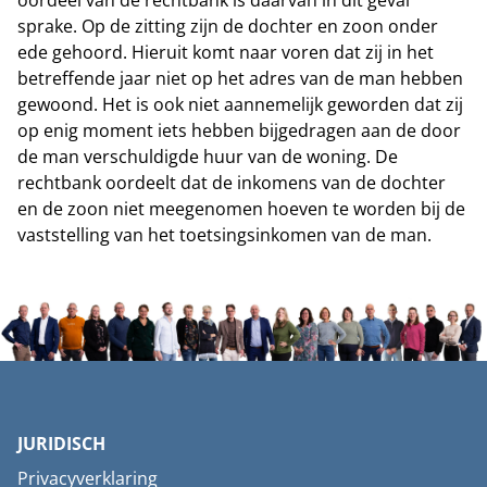
oordeel van de rechtbank is daarvan in dit geval
sprake. Op de zitting zijn de dochter en zoon onder
ede gehoord. Hieruit komt naar voren dat zij in het
betreffende jaar niet op het adres van de man hebben
gewoond. Het is ook niet aannemelijk geworden dat zij
op enig moment iets hebben bijgedragen aan de door
de man verschuldigde huur van de woning. De
rechtbank oordeelt dat de inkomens van de dochter
en de zoon niet meegenomen hoeven te worden bij de
vaststelling van het toetsingsinkomen van de man.
JURIDISCH
Privacyverklaring