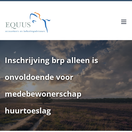
Inschrijving brp alleen is
onvoldoende voor
medebewonerschap
huurtoeslag