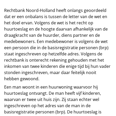
Rechtbank Noord-Holland heeft onlangs geoordeeld
dat er een onbalans is tussen de letter van de wet en
het doel ervan. Volgens de wet is het recht op
huurtoeslag en de hoogte daarvan afhankelijk van de
draagkracht van de huurder, diens partner en de
medebewoners. Een medebewoner is volgens de wet
een persoon die in de basisregistratie personen (brp)
staat ingeschreven op hetzelfde adres. Volgens de
rechtbank is onterecht rekening gehouden met het
inkomen van twee kinderen die enige tijd bij hun vader
stonden ingeschreven, maar daar feitelijk nooit
hebben gewoond.
Een man woont in een huurwoning waarvoor hij
huurtoeslag ontvangt. De man heeft vijf kinderen,
waarvan er twee uit huis zijn. Zij staan echter wel
ingeschreven op het adres van de man in de
basisregistratie personen (brp). De huurtoeslag is