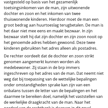
vastgesteld op basis van het gezamenlijk
toetsingsinkomen van de man, zijn uitwonende
dochter en zoon en het inkomen van twee
thuiswonende kinderen. Hierdoor moet de man een
groot bedrag aan huurtoeslag terugbetalen. De man is
het daar niet mee eens en maakt bezwaar. In zijn
bezwaar stelt hij dat zijn dochter en zijn zoon nooit op
het genoemde adres hebben gewoond. Deze twee
kinderen gebruikten het adres alleen als postadres.
De rechter oordeelt dat de dochter en zoon strikt
genomen aangemerkt kunnen worden als
medebewoner. Zij staan in de brp immers
ingeschreven op het adres van de man. Dat neemt niet
weg dat bij toepassing van de wettelijke bepalingen
onder omstandigheden sprake kan zijn van een
onbalans tussen de letter van de bepalingen en het
daarmee te bereiken doel, namelijk het vaststellen van
de werkelijke draagkracht van de man. Naar het