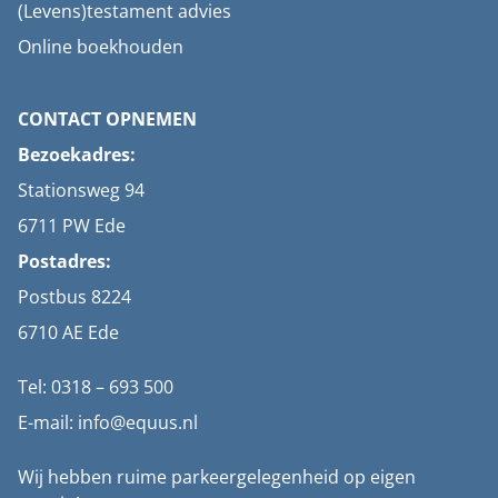
(Levens)testament advies
Online boekhouden
CONTACT OPNEMEN
Bezoekadres:
Stationsweg 94
6711 PW Ede
Postadres:
Postbus 8224
6710 AE Ede
Tel: 0318 – 693 500
E-mail: info@equus.nl
Wij hebben ruime parkeergelegenheid op eigen