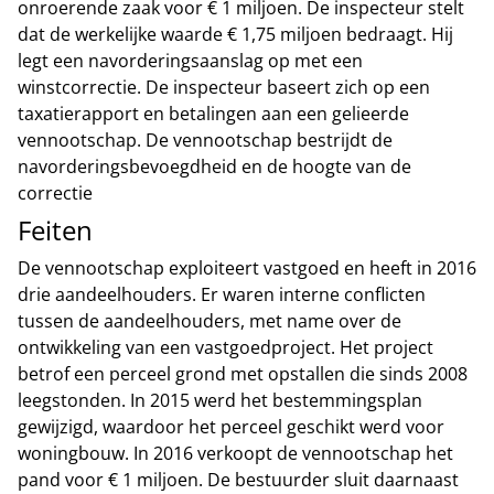
onroerende zaak voor € 1 miljoen. De inspecteur stelt
dat de werkelijke waarde € 1,75 miljoen bedraagt. Hij
legt een navorderingsaanslag op met een
winstcorrectie. De inspecteur baseert zich op een
taxatierapport en betalingen aan een gelieerde
vennootschap. De vennootschap bestrijdt de
navorderingsbevoegdheid en de hoogte van de
correctie
Feiten
De vennootschap exploiteert vastgoed en heeft in 2016
drie aandeelhouders. Er waren interne conflicten
tussen de aandeelhouders, met name over de
ontwikkeling van een vastgoedproject. Het project
betrof een perceel grond met opstallen die sinds 2008
leegstonden. In 2015 werd het bestemmingsplan
gewijzigd, waardoor het perceel geschikt werd voor
woningbouw. In 2016 verkoopt de vennootschap het
pand voor € 1 miljoen. De bestuurder sluit daarnaast