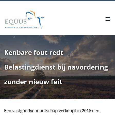
Kenbare fout redt
Belastingdienst bij navordering
zonder nieuw feit
Een vastgoedvennootschap verkoopt in 2016 een