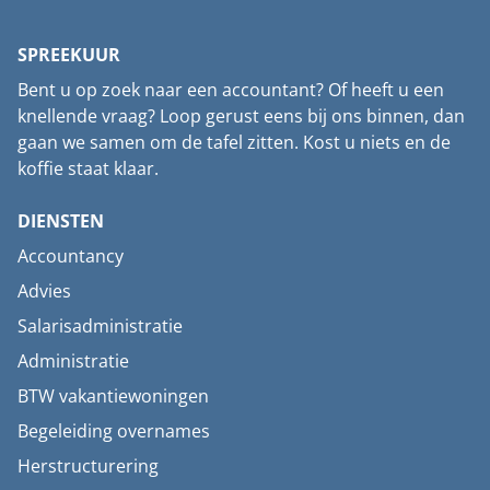
SPREEKUUR
Bent u op zoek naar een accountant? Of heeft u een
knellende vraag? Loop gerust eens bij ons binnen, dan
gaan we samen om de tafel zitten. Kost u niets en de
koffie staat klaar.
DIENSTEN
Accountancy
Advies
Salarisadministratie
Administratie
BTW vakantiewoningen
Begeleiding overnames
Herstructurering