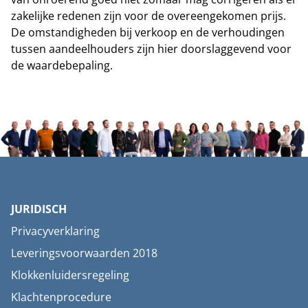
zakelijke redenen zijn voor de overeengekomen prijs.
De omstandigheden bij verkoop en de verhoudingen
tussen aandeelhouders zijn hier doorslaggevend voor
de waardebepaling.
JURIDISCH
Privacyverklaring
Leveringsvoorwaarden 2018
Klokkenluidersregeling
Klachtenprocedure