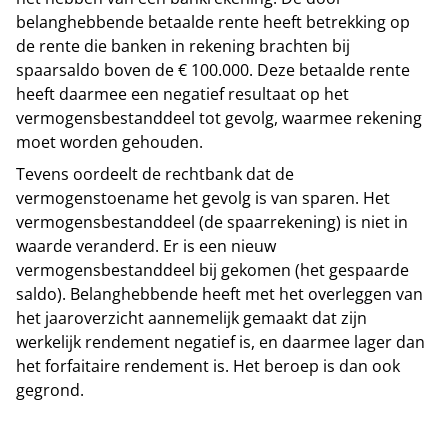
belanghebbende betaalde rente heeft betrekking op
de rente die banken in rekening brachten bij
spaarsaldo boven de € 100.000. Deze betaalde rente
heeft daarmee een negatief resultaat op het
vermogensbestanddeel tot gevolg, waarmee rekening
moet worden gehouden.
Tevens oordeelt de rechtbank dat de
vermogenstoename het gevolg is van sparen. Het
vermogensbestanddeel (de spaarrekening) is niet in
waarde veranderd. Er is een nieuw
vermogensbestanddeel bij gekomen (het gespaarde
saldo). Belanghebbende heeft met het overleggen van
het jaaroverzicht aannemelijk gemaakt dat zijn
werkelijk rendement negatief is, en daarmee lager dan
het forfaitaire rendement is. Het beroep is dan ook
gegrond.