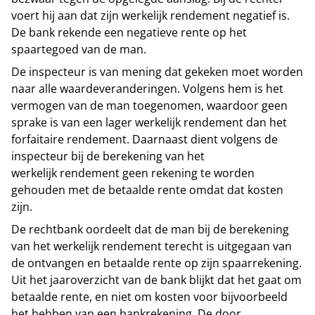
voert hij aan dat zijn werkelijk rendement negatief is.
De bank rekende een negatieve rente op het
spaartegoed van de man.
De inspecteur is van mening dat gekeken moet worden
naar alle waardeveranderingen. Volgens hem is het
vermogen van de man toegenomen, waardoor geen
sprake is van een lager werkelijk rendement dan het
forfaitaire rendement. Daarnaast dient volgens de
inspecteur bij de berekening van het
werkelijk rendement geen rekening te worden
gehouden met de betaalde rente omdat dat kosten
zijn.
De rechtbank oordeelt dat de man bij de berekening
van het werkelijk rendement terecht is uitgegaan van
de ontvangen en betaalde rente op zijn spaarrekening.
Uit het jaaroverzicht van de bank blijkt dat het gaat om
betaalde rente, en niet om kosten voor bijvoorbeeld
het hebben van een bankrekening. De door