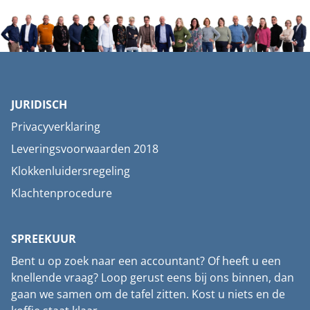
JURIDISCH
Privacyverklaring
Leveringsvoorwaarden 2018
Klokkenluidersregeling
Klachtenprocedure
SPREEKUUR
Bent u op zoek naar een accountant? Of heeft u een
knellende vraag? Loop gerust eens bij ons binnen, dan
gaan we samen om de tafel zitten. Kost u niets en de