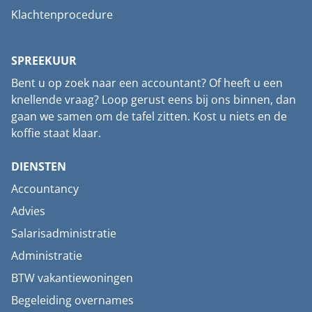
Klachtenprocedure
SPREEKUUR
Bent u op zoek naar een accountant? Of heeft u een
knellende vraag? Loop gerust eens bij ons binnen, dan
gaan we samen om de tafel zitten. Kost u niets en de
koffie staat klaar.
DIENSTEN
Accountancy
Advies
Salarisadministratie
Administratie
BTW vakantiewoningen
Begeleiding overnames