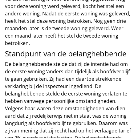
voor deze woning werd geleverd, kocht het stel een
andere woning. Nadat de eerste woning was geleverd,
heeft het stel deze woning betrokken. Nog geen drie
maanden later is de tweede woning geleverd. Weer
een maand later heeft het stel de tweede woning
betrokken.
Standpunt van de belanghebbende
De belanghebbende stelde dat zij de intentie had om
de eerste woning ‘anders dan tijdelijk als hoofdverblijf’
te gaan gebruiken. Zij had een daartoe strekkende
verklaring bij de inspecteur ingediend. De
belanghebbende stelde de eerste woning verlaten te
hebben vanwege persoonlijke omstandigheden.
Volgens haar waren deze omstandigheden van dien
aard dat zij redelijkerwijs niet in staat was de woning
langdurig als hoofdverblijf te gebruiken. Daarom was
zij van mening dat zij recht had op het verlaagde tarief