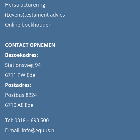
Herstructurering
(Levens)testament advies
Online boekhouden
CONTACT OPNEMEN
Bezoekadres:
Stationsweg 94
6711 PW Ede
Postadres:
Postbus 8224
6710 AE Ede
Tel: 0318 – 693 500
E-mail: info@equus.nl