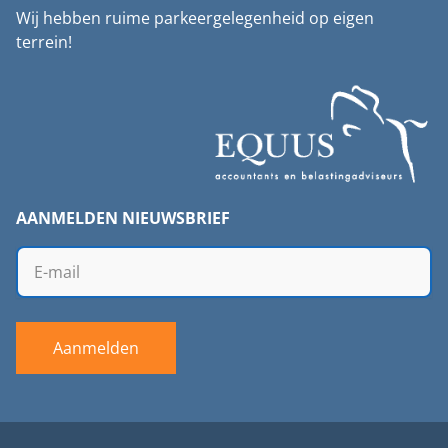
Wij hebben ruime parkeergelegenheid op eigen
terrein!
AANMELDEN NIEUWSBRIEF
Aanmelden