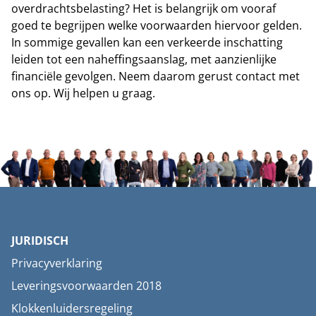
overdrachtsbelasting? Het is belangrijk om vooraf
goed te begrijpen welke voorwaarden hiervoor gelden.
In sommige gevallen kan een verkeerde inschatting
leiden tot een naheffingsaanslag, met aanzienlijke
financiële gevolgen. Neem daarom gerust contact met
ons op. Wij helpen u graag.
JURIDISCH
Privacyverklaring
Leveringsvoorwaarden 2018
Klokkenluidersregeling