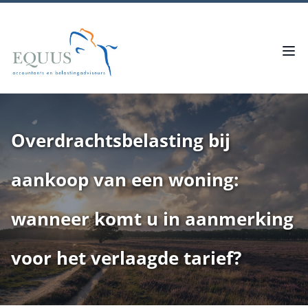
Overdrachtsbelasting bij
aankoop van een woning:
wanneer komt u in aanmerking
voor het verlaagde tarief?