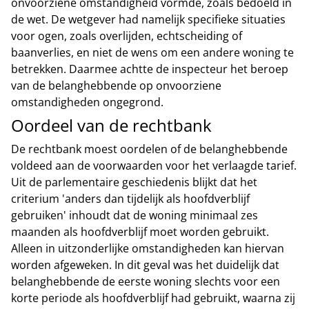
onvoorziene omstandigheid vormde, zoals bedoeld in
de wet. De wetgever had namelijk specifieke situaties
voor ogen, zoals overlijden, echtscheiding of
baanverlies, en niet de wens om een andere woning te
betrekken. Daarmee achtte de inspecteur het beroep
van de belanghebbende op onvoorziene
omstandigheden ongegrond.
Oordeel van de rechtbank
De rechtbank moest oordelen of de belanghebbende
voldeed aan de voorwaarden voor het verlaagde tarief.
Uit de parlementaire geschiedenis blijkt dat het
criterium 'anders dan tijdelijk als hoofdverblijf
gebruiken' inhoudt dat de woning minimaal zes
maanden als hoofdverblijf moet worden gebruikt.
Alleen in uitzonderlijke omstandigheden kan hiervan
worden afgeweken. In dit geval was het duidelijk dat
belanghebbende de eerste woning slechts voor een
korte periode als hoofdverblijf had gebruikt, waarna zij