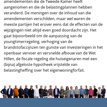
amendementen die de Tweede Kamer heeft
aangenomen en die de belastingplannen hebben
veranderd. De meningen over de inhoud van die
amendementen verschilden, maar wel waren de
meeste partijen het erover eens dat de effecten van de
wijzigingen niet altijd even goed doordacht zijn. Het
gaat bijvoorbeeld om de aanpassing van de
youngtimerregeling, verhoging van de
brandstofaccijnzen ten gunste van investeringen in het
openbaar vervoer en versnelde afbouw van de Wet
Hillen, de fiscale regeling die huiseigenaren met een
(bijna) afgeloste hypotheek vrijstelde van
belastingheffing over het eigenwoningforfait.