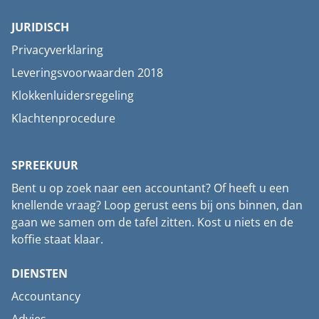
JURIDISCH
Privacyverklaring
Leveringsvoorwaarden 2018
Klokkenluidersregeling
Klachtenprocedure
SPREEKUUR
Bent u op zoek naar een accountant? Of heeft u een
knellende vraag? Loop gerust eens bij ons binnen, dan
gaan we samen om de tafel zitten. Kost u niets en de
koffie staat klaar.
DIENSTEN
Accountancy