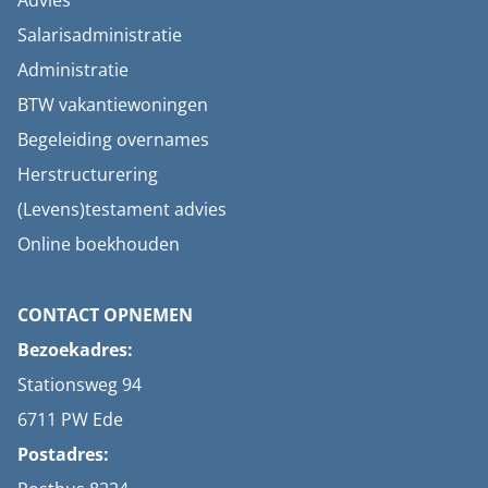
Advies
Salarisadministratie
Administratie
BTW vakantiewoningen
Begeleiding overnames
Herstructurering
(Levens)testament advies
Online boekhouden
CONTACT OPNEMEN
Bezoekadres:
Stationsweg 94
6711 PW Ede
Postadres: