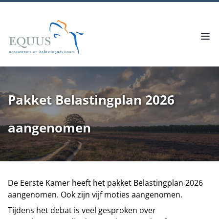
Pakket Belastingplan 2026
aangenomen
De Eerste Kamer heeft het pakket Belastingplan 2026
aangenomen. Ook zijn vijf moties aangenomen.
Tijdens het debat is veel gesproken over