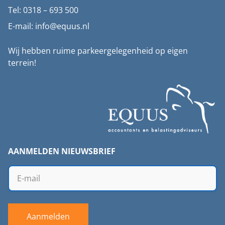
Tel: 0318 – 693 500
E-mail: info@equus.nl
Wij hebben ruime parkeergelegenheid op eigen
terrein!
AANMELDEN NIEUWSBRIEF
Aanmelden