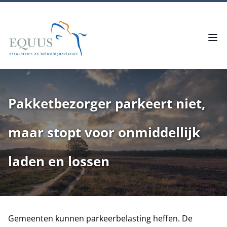
Pakketbezorger parkeert niet,
maar stopt voor onmiddellijk
laden en lossen
Gemeenten kunnen parkeerbelasting heffen. De