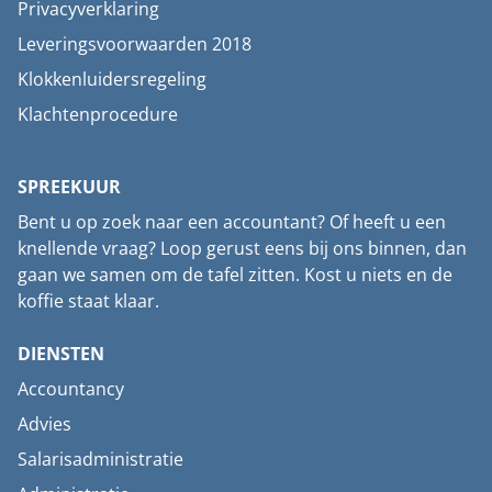
Privacyverklaring
Leveringsvoorwaarden 2018
Klokkenluidersregeling
Klachtenprocedure
SPREEKUUR
Bent u op zoek naar een accountant? Of heeft u een
knellende vraag? Loop gerust eens bij ons binnen, dan
gaan we samen om de tafel zitten. Kost u niets en de
koffie staat klaar.
DIENSTEN
Accountancy
Advies
Salarisadministratie