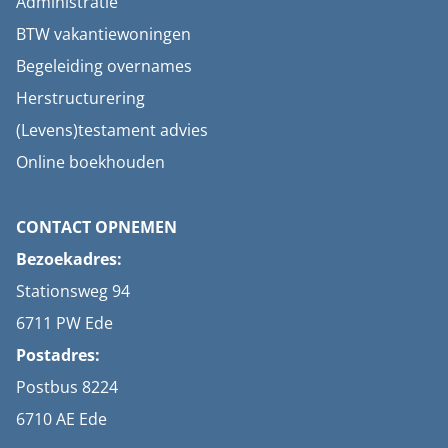
Administratie
BTW vakantiewoningen
Begeleiding overnames
Herstructurering
(Levens)testament advies
Online boekhouden
CONTACT OPNEMEN
Bezoekadres:
Stationsweg 94
6711 PW Ede
Postadres:
Postbus 8224
6710 AE Ede