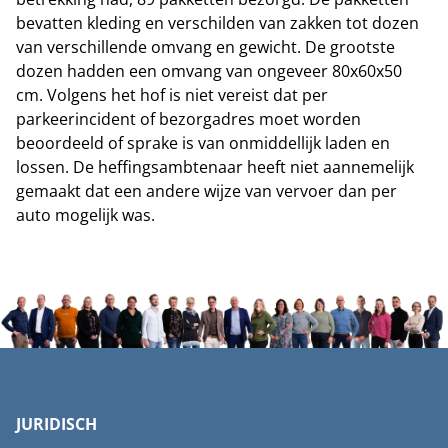
bevatten kleding en verschilden van zakken tot dozen
van verschillende omvang en gewicht. De grootste
dozen hadden een omvang van ongeveer 80x60x50
cm. Volgens het hof is niet vereist dat per
parkeerincident of bezorgadres moet worden
beoordeeld of sprake is van onmiddellijk laden en
lossen. De heffingsambtenaar heeft niet aannemelijk
gemaakt dat een andere wijze van vervoer dan per
auto mogelijk was.
JURIDISCH