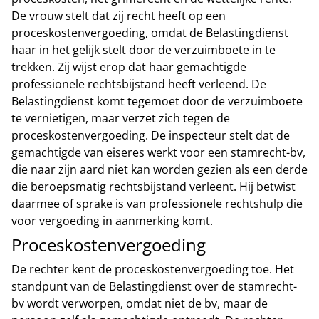
De vrouw stelt dat zij recht heeft op een
proceskostenvergoeding, omdat de Belastingdienst
haar in het gelijk stelt door de verzuimboete in te
trekken. Zij wijst erop dat haar gemachtigde
professionele rechtsbijstand heeft verleend. De
Belastingdienst komt tegemoet door de verzuimboete
te vernietigen, maar verzet zich tegen de
proceskostenvergoeding. De inspecteur stelt dat de
gemachtigde van eiseres werkt voor een stamrecht-bv,
die naar zijn aard niet kan worden gezien als een derde
die beroepsmatig rechtsbijstand verleent. Hij betwist
daarmee of sprake is van professionele rechtshulp die
voor vergoeding in aanmerking komt.
Proceskostenvergoeding
De rechter kent de proceskostenvergoeding toe. Het
standpunt van de Belastingdienst over de stamrecht-
bv wordt verworpen, omdat niet de bv, maar de