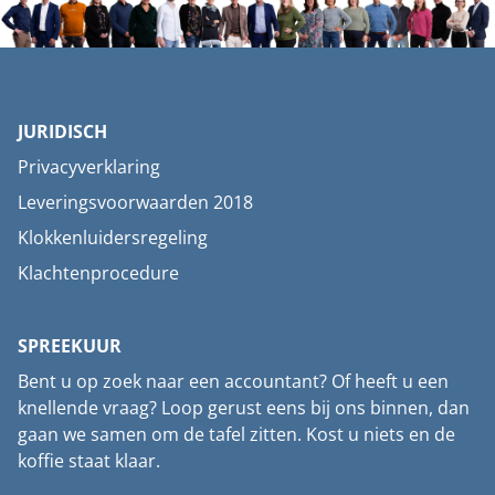
JURIDISCH
Privacyverklaring
Leveringsvoorwaarden 2018
Klokkenluidersregeling
Klachtenprocedure
SPREEKUUR
Bent u op zoek naar een accountant? Of heeft u een
knellende vraag? Loop gerust eens bij ons binnen, dan
gaan we samen om de tafel zitten. Kost u niets en de
koffie staat klaar.