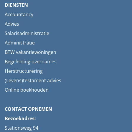
DIENSTEN
Accountancy
Advies
Salarisadministratie
Administratie
BTW vakantiewoningen
Begeleiding overnames
Herstructurering
(Levens)testament advies
Online boekhouden
CONTACT OPNEMEN
Bezoekadres:
Stationsweg 94