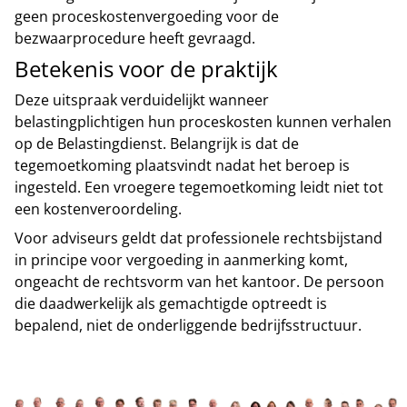
geen proceskostenvergoeding voor de
bezwaarprocedure heeft gevraagd.
Betekenis voor de praktijk
Deze uitspraak verduidelijkt wanneer
belastingplichtigen hun proceskosten kunnen verhalen
op de Belastingdienst. Belangrijk is dat de
tegemoetkoming plaatsvindt nadat het beroep is
ingesteld. Een vroegere tegemoetkoming leidt niet tot
een kostenveroordeling.
Voor adviseurs geldt dat professionele rechtsbijstand
in principe voor vergoeding in aanmerking komt,
ongeacht de rechtsvorm van het kantoor. De persoon
die daadwerkelijk als gemachtigde optreedt is
bepalend, niet de onderliggende bedrijfsstructuur.