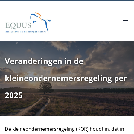
Veranderingen in de
kleineondernemersregeling per
2025
De kleineondernemersregeling (KOR) houdt in, dat in