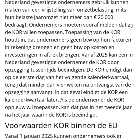
Nederland gevestigde ondernemers gebruik kunnen
maken van een vrijstelling van omzetbelasting, mits
hun belaste jaaromzet niet meer dan € 20.000
bedraagt. Ondernemers moeten vooraf melden dat zij
de KOR willen toepassen. Toepassing van de KOR
houdt in, dat ondernemers geen btw op hun facturen
in rekening brengen en geen btw op kosten en
investeringen in aftrek brengen. Vanaf 2025 kan een in
Nederland gevestigde ondernemer de KOR door
opzegging tussentijds beëindigen. De KOR eindigt dan
op de eerste dag van het volgende kalenderkwartaal,
tenzij dat minder dan vier weken na ontvangst van de
opzegging aanvangt. In dat geval eindigt de KOR een
kalenderkwartaal later. Als de ondernemer de KOR
opnieuw wil toepassen, kan dat pas in het tweede jaar
na het jaar waarin de KOR is beëindigd.
Voorwaarden KOR binnen de EU
Vanaf 1 januari 2025 kunnen ondernemers ook in