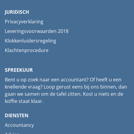
JURIDISCH
Privacyverklaring
Leveringsvoorwaarden 2018
Klokkenluidersregeling
Klachtenprocedure
SPREEKUUR
Bent u op zoek naar een accountant? Of heeft u een
knellende vraag? Loop gerust eens bij ons binnen, dan
gaan we samen om de tafel zitten. Kost u niets en de
koffie staat klaar.
DIENSTEN
Accountancy