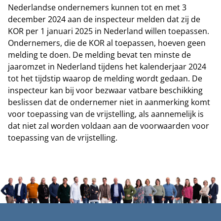
Nederlandse ondernemers kunnen tot en met 3
december 2024 aan de inspecteur melden dat zij de
KOR per 1 januari 2025 in Nederland willen toepassen.
Ondernemers, die de KOR al toepassen, hoeven geen
melding te doen. De melding bevat ten minste de
jaaromzet in Nederland tijdens het kalenderjaar 2024
tot het tijdstip waarop de melding wordt gedaan. De
inspecteur kan bij voor bezwaar vatbare beschikking
beslissen dat de ondernemer niet in aanmerking komt
voor toepassing van de vrijstelling, als aannemelijk is
dat niet zal worden voldaan aan de voorwaarden voor
toepassing van de vrijstelling.