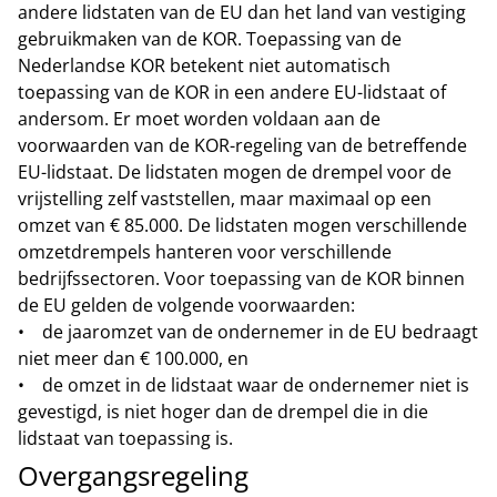
andere lidstaten van de EU dan het land van vestiging
gebruikmaken van de KOR. Toepassing van de
Nederlandse KOR betekent niet automatisch
toepassing van de KOR in een andere EU-lidstaat of
andersom. Er moet worden voldaan aan de
voorwaarden van de KOR-regeling van de betreffende
EU-lidstaat. De lidstaten mogen de drempel voor de
vrijstelling zelf vaststellen, maar maximaal op een
omzet van € 85.000. De lidstaten mogen verschillende
omzetdrempels hanteren voor verschillende
bedrijfssectoren. Voor toepassing van de KOR binnen
de EU gelden de volgende voorwaarden:
• de jaaromzet van de ondernemer in de EU bedraagt
niet meer dan € 100.000, en
• de omzet in de lidstaat waar de ondernemer niet is
gevestigd, is niet hoger dan de drempel die in die
lidstaat van toepassing is.
Overgangsregeling