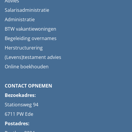
Advies
Salarisadministratie
Administratie
BTW vakantiewoningen
Begeleiding overnames
Herstructurering
(Levens)testament advies
Online boekhouden
CONTACT OPNEMEN
Bezoekadres:
Stationsweg 94
6711 PW Ede
Postadres: