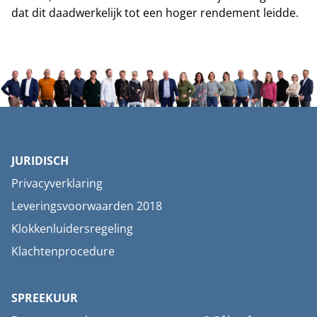
dat dit daadwerkelijk tot een hoger rendement leidde.
JURIDISCH
Privacyverklaring
Leveringsvoorwaarden 2018
Klokkenluidersregeling
Klachtenprocedure
SPREEKUUR