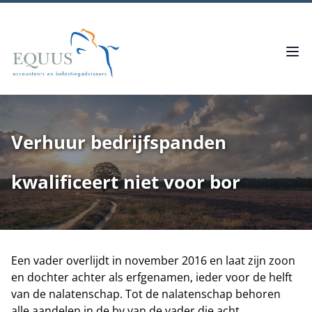
Verhuur bedrijfspanden
kwalificeert niet voor bor
Een vader overlijdt in november 2016 en laat zijn zoon
en dochter achter als erfgenamen, ieder voor de helft
van de nalatenschap. Tot de nalatenschap behoren
alle aandelen in de bv van de vader die acht