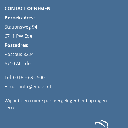
CONTACT OPNEMEN
Bezoekadres:
Stationsweg 94
6711 PW Ede
Postadres:
Postbus 8224
6710 AE Ede
Tel: 0318 – 693 500
E-mail: info@equus.nl
Wij hebben ruime parkeergelegenheid op eigen
terrein!