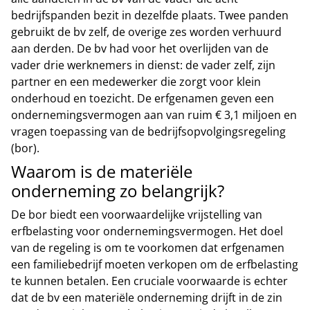
bedrijfspanden bezit in dezelfde plaats. Twee panden
gebruikt de bv zelf, de overige zes worden verhuurd
aan derden. De bv had voor het overlijden van de
vader drie werknemers in dienst: de vader zelf, zijn
partner en een medewerker die zorgt voor klein
onderhoud en toezicht. De erfgenamen geven een
ondernemingsvermogen aan van ruim € 3,1 miljoen en
vragen toepassing van de bedrijfsopvolgingsregeling
(bor).
Waarom is de materiële
onderneming zo belangrijk?
De bor biedt een voorwaardelijke vrijstelling van
erfbelasting voor ondernemingsvermogen. Het doel
van de regeling is om te voorkomen dat erfgenamen
een familiebedrijf moeten verkopen om de erfbelasting
te kunnen betalen. Een cruciale voorwaarde is echter
dat de bv een materiële onderneming drijft in de zin