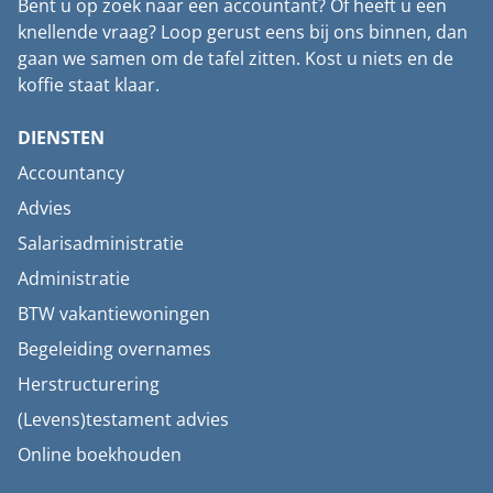
Bent u op zoek naar een accountant? Of heeft u een
knellende vraag? Loop gerust eens bij ons binnen, dan
gaan we samen om de tafel zitten. Kost u niets en de
koffie staat klaar.
DIENSTEN
Accountancy
Advies
Salarisadministratie
Administratie
BTW vakantiewoningen
Begeleiding overnames
Herstructurering
(Levens)testament advies
Online boekhouden