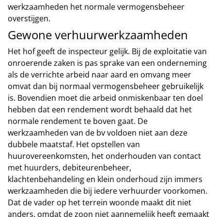
werkzaamheden het normale vermogensbeheer
overstijgen.
Gewone verhuurwerkzaamheden
Het hof geeft de inspecteur gelijk. Bij de exploitatie van
onroerende zaken is pas sprake van een onderneming
als de verrichte arbeid naar aard en omvang meer
omvat dan bij normaal vermogensbeheer gebruikelijk
is. Bovendien moet die arbeid onmiskenbaar ten doel
hebben dat een rendement wordt behaald dat het
normale rendement te boven gaat. De
werkzaamheden van de bv voldoen niet aan deze
dubbele maatstaf. Het opstellen van
huurovereenkomsten, het onderhouden van contact
met huurders, debiteurenbeheer,
klachtenbehandeling en klein onderhoud zijn immers
werkzaamheden die bij iedere verhuurder voorkomen.
Dat de vader op het terrein woonde maakt dit niet
anders, omdat de zoon niet aannemelijk heeft gemaakt