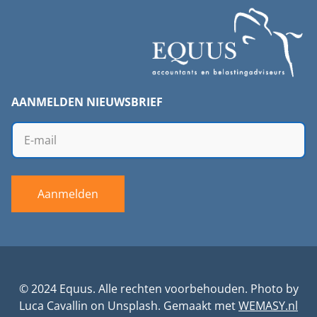
AANMELDEN NIEUWSBRIEF
Aanmelden
© 2024 Equus. Alle rechten voorbehouden. Photo by
Luca Cavallin
on
Unsplash
. Gemaakt met
WEMASY.nl