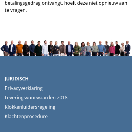
betalingsgedrag ontvangt, hoeft deze niet opnieuw aan
te vragen.
JURIDISCH
Privacyverklaring
Leveringsvoorwaarden 2018
Klokkenluidersregeling
Klachtenprocedure