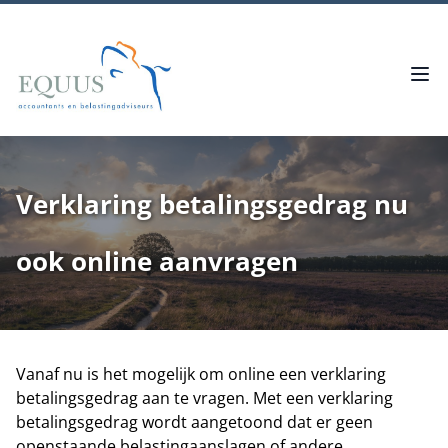
Verklaring betalingsgedrag nu
ook online aanvragen
Vanaf nu is het mogelijk om online een verklaring
betalingsgedrag aan te vragen. Met een verklaring
betalingsgedrag wordt aangetoond dat er geen
openstaande belastingaanslagen of andere