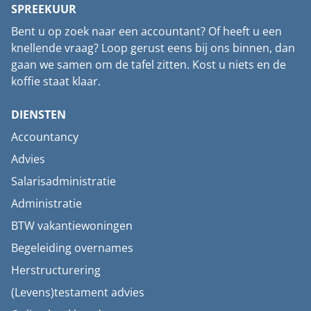
SPREEKUUR
Bent u op zoek naar een accountant? Of heeft u een
knellende vraag? Loop gerust eens bij ons binnen, dan
gaan we samen om de tafel zitten. Kost u niets en de
koffie staat klaar.
DIENSTEN
Accountancy
Advies
Salarisadministratie
Administratie
BTW vakantiewoningen
Begeleiding overnames
Herstructurering
(Levens)testament advies