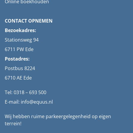
Online boekhouden
CONTACT OPNEMEN
Bezoekadres:
Stationsweg 94
6711 PW Ede
Postadres:
Postbus 8224
6710 AE Ede
Tel: 0318 – 693 500
E-mail: info@equus.nl
Wij hebben ruime parkeergelegenheid op eigen
terrein!