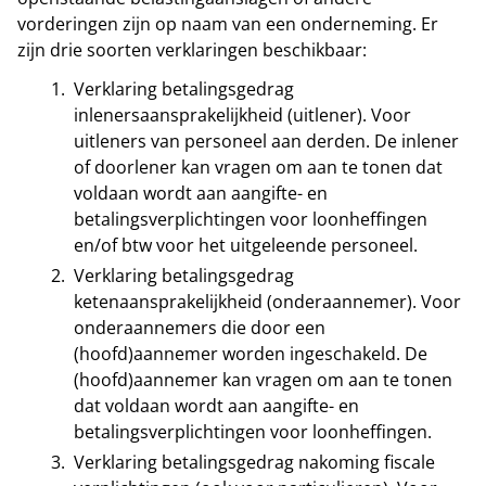
vorderingen zijn op naam van een onderneming. Er
zijn drie soorten verklaringen beschikbaar:
Verklaring betalingsgedrag
inlenersaansprakelijkheid (uitlener). Voor
uitleners van personeel aan derden. De inlener
of doorlener kan vragen om aan te tonen dat
voldaan wordt aan aangifte- en
betalingsverplichtingen voor loonheffingen
en/of btw voor het uitgeleende personeel.
Verklaring betalingsgedrag
ketenaansprakelijkheid (onderaannemer). Voor
onderaannemers die door een
(hoofd)aannemer worden ingeschakeld. De
(hoofd)aannemer kan vragen om aan te tonen
dat voldaan wordt aan aangifte- en
betalingsverplichtingen voor loonheffingen.
Verklaring betalingsgedrag nakoming fiscale