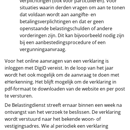
verplichtingen (ook voor particulieren). Voor
situaties waarin derden vragen om aan te tonen
dat voldaan wordt aan aangifte- en
betalingsverplichtingen en dat er geen
openstaande belastingschulden of andere
vorderingen zijn. Dit kan bijvoorbeeld nodig zijn
bij een aanbestedingsprocedure of een
vergunningaanvraag.
Voor het online aanvragen van een verklaring is
inloggen met DigiD vereist. In de loop van het jaar
wordt het ook mogelijk om de aanvraag te doen met
eHerkenning. Het blijft mogelijk om de verklaring in
pdf-formaat te downloaden van de website en per post
te versturen.
De Belastingdienst streeft ernaar binnen een week na
ontvangst van het verzoek te beslissen. De verklaring
wordt verstuurd naar het bekende woon- of
vestigingsadres. Wie al periodiek een verklaring