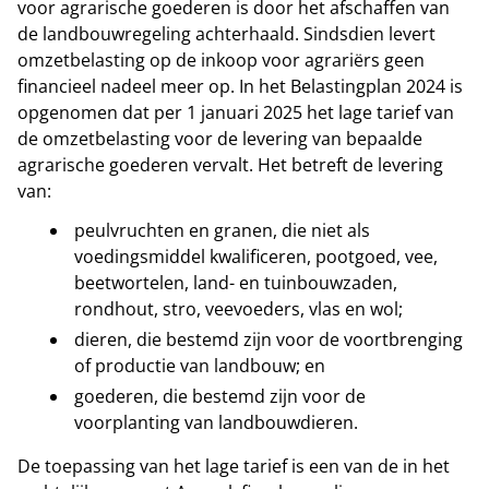
voor agrarische goederen is door het afschaffen van
de landbouwregeling achterhaald. Sindsdien levert
omzetbelasting op de inkoop voor agrariërs geen
financieel nadeel meer op. In het Belastingplan 2024 is
opgenomen dat per 1 januari 2025 het lage tarief van
de omzetbelasting voor de levering van bepaalde
agrarische goederen vervalt. Het betreft de levering
van:
peulvruchten en granen, die niet als
voedingsmiddel kwalificeren, pootgoed, vee,
beetwortelen, land- en tuinbouwzaden,
rondhout, stro, veevoeders, vlas en wol;
dieren, die bestemd zijn voor de voortbrenging
of productie van landbouw; en
goederen, die bestemd zijn voor de
voorplanting van landbouwdieren.
De toepassing van het lage tarief is een van de in het