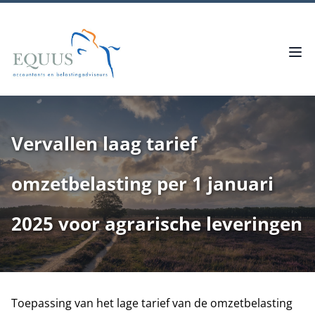
Vervallen laag tarief
omzetbelasting per 1 januari
2025 voor agrarische leveringen
Toepassing van het lage tarief van de omzetbelasting