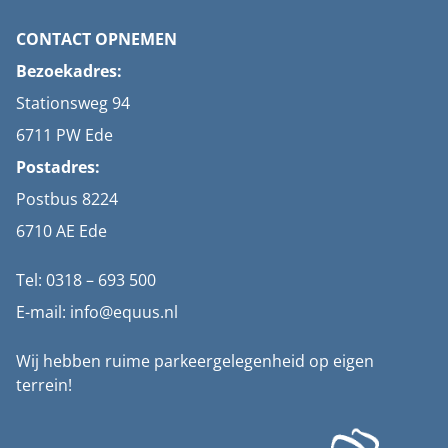
CONTACT OPNEMEN
Bezoekadres:
Stationsweg 94
6711 PW Ede
Postadres:
Postbus 8224
6710 AE Ede
Tel: 0318 – 693 500
E-mail: info@equus.nl
Wij hebben ruime parkeergelegenheid op eigen
terrein!