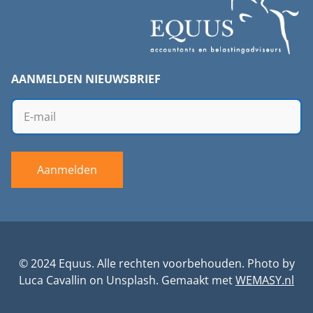
AANMELDEN NIEUWSBRIEF
Aanmelden
© 2024 Equus. Alle rechten voorbehouden. Photo by
Luca Cavallin
on
Unsplash
. Gemaakt met
WEMASY.nl