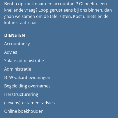
Bent u op zoek naar een accountant? Of heeft u een
knellende vraag? Loop gerust eens bij ons binnen, dan
gaan we samen om de tafel zitten. Kost u niets en de
koffie staat klaar.
DIENSTEN
Accountancy
Advies
Salarisadministratie
Administratie
BTW vakantiewoningen
Begeleiding overnames
Herstructurering
(Levens)testament advies
Online boekhouden