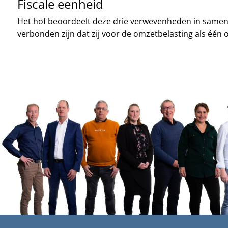
Fiscale eenheid
Het hof beoordeelt deze drie verwevenheden in samenh
verbonden zijn dat zij voor de omzetbelasting als éé