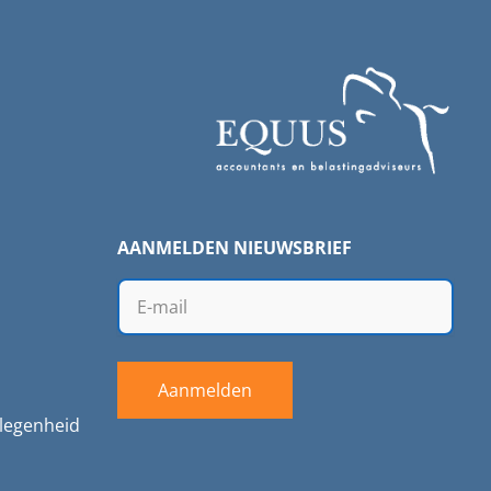
AANMELDEN NIEUWSBRIEF
Aanmelden
legenheid