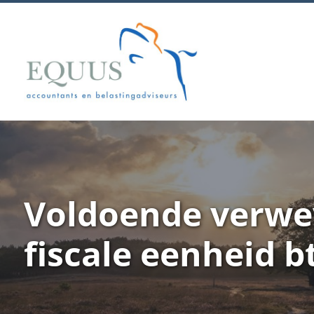
Voldoende verwe
fiscale eenheid 