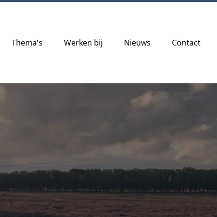
Thema's
Werken bij
Nieuws
Contact