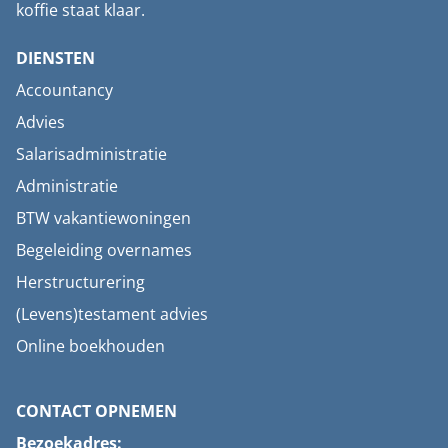
koffie staat klaar.
DIENSTEN
Accountancy
Advies
Salarisadministratie
Administratie
BTW vakantiewoningen
Begeleiding overnames
Herstructurering
(Levens)testament advies
Online boekhouden
CONTACT OPNEMEN
Bezoekadres: