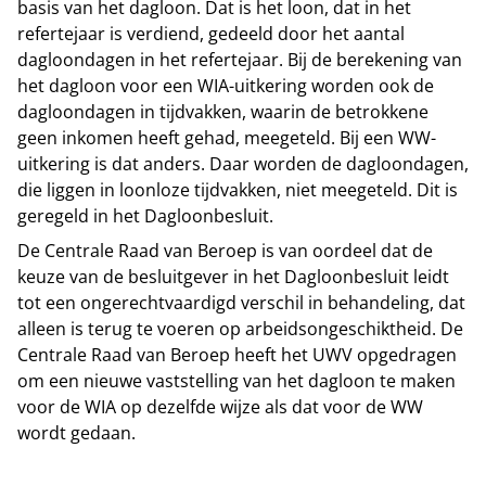
basis van het dagloon. Dat is het loon, dat in het
refertejaar is verdiend, gedeeld door het aantal
dagloondagen in het refertejaar. Bij de berekening van
het dagloon voor een WIA-uitkering worden ook de
dagloondagen in tijdvakken, waarin de betrokkene
geen inkomen heeft gehad, meegeteld. Bij een WW-
uitkering is dat anders. Daar worden de dagloondagen,
die liggen in loonloze tijdvakken, niet meegeteld. Dit is
geregeld in het Dagloonbesluit.
De Centrale Raad van Beroep is van oordeel dat de
keuze van de besluitgever in het Dagloonbesluit leidt
tot een ongerechtvaardigd verschil in behandeling, dat
alleen is terug te voeren op arbeidsongeschiktheid. De
Centrale Raad van Beroep heeft het UWV opgedragen
om een nieuwe vaststelling van het dagloon te maken
voor de WIA op dezelfde wijze als dat voor de WW
wordt gedaan.