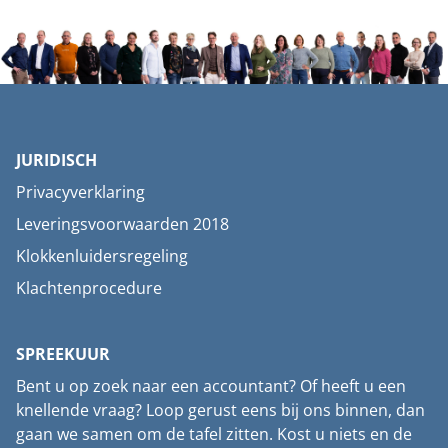
JURIDISCH
Privacyverklaring
Leveringsvoorwaarden 2018
Klokkenluidersregeling
Klachtenprocedure
SPREEKUUR
Bent u op zoek naar een accountant? Of heeft u een
knellende vraag? Loop gerust eens bij ons binnen, dan
gaan we samen om de tafel zitten. Kost u niets en de