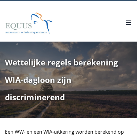
Wettelijke regels berekening
WIA-dagloon zijn
discriminerend
Een WW- en een WIA-uitkering worden berekend op