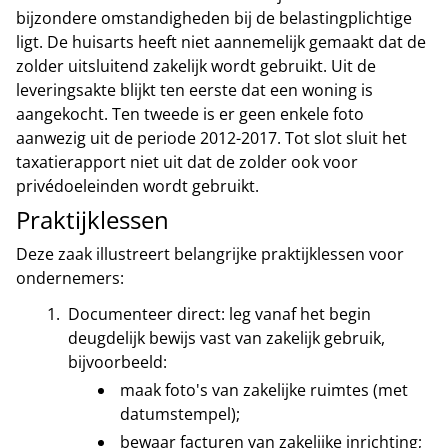
bijzondere omstandigheden bij de belastingplichtige
ligt. De huisarts heeft niet aannemelijk gemaakt dat de
zolder uitsluitend zakelijk wordt gebruikt. Uit de
leveringsakte blijkt ten eerste dat een woning is
aangekocht. Ten tweede is er geen enkele foto
aanwezig uit de periode 2012-2017. Tot slot sluit het
taxatierapport niet uit dat de zolder ook voor
privédoeleinden wordt gebruikt.
Praktijklessen
Deze zaak illustreert belangrijke praktijklessen voor
ondernemers:
Documenteer direct: leg vanaf het begin
deugdelijk bewijs vast van zakelijk gebruik,
bijvoorbeeld:
maak foto's van zakelijke ruimtes (met
datumstempel);
bewaar facturen van zakelijke inrichting;