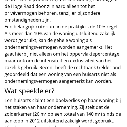
de Hoge Raad door zijn aard alleen tot het
privévermogen behoren, tenzij er bijzondere
omstandigheden zijn.
Een belangrijk criterium in de praktijk is de 10%-regel.
Als meer dan 10% van de woning uitsluitend zakelijk
wordt gebruikt, kan de gehele woning als
ondernemingsvermogen worden aangemerkt. Het
gaat hierbij niet alleen om het oppervlaktepercentage,
maar ook om de intensiteit en exclusiviteit van het
zakelijk gebruik. Recent heeft de rechtbank Gelderland
geoordeeld dat een woning van een huisarts niet als
ondernemingsvermogen aangemerkt kan worden.
Wat speelde er?
Een huisarts claimt een boekverlies op haar woning bij
het staken van haar onderneming. Zij stelt dat de
zolderkamer (26 m² op een totaal van 140 m²) sinds de
aankoop in 2012 uitsluitend zakelijk wordt gebruikt.