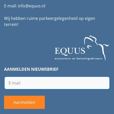
E-mail: info@equus.nl
Wij hebben ruime parkeergelegenheid op eigen
terrein!
AANMELDEN NIEUWSBRIEF
Aanmelden