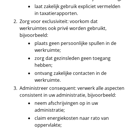
laat zakelijk gebruik expliciet vermelden
in taxatierapporten.
Zorg voor exclusiviteit: voorkom dat
werkruimtes ook privé worden gebruikt,
bijvoorbeeld:
plaats geen persoonlijke spullen in de
werkruimte;
zorg dat gezinsleden geen toegang
hebben;
ontvang zakelijke contacten in de
werkruimte.
Administreer consequent: verwerk alle aspecten
consistent in uw administratie, bijvoorbeeld:
neem afschrijvingen op in uw
administratie;
claim energiekosten naar rato van
oppervlakte;