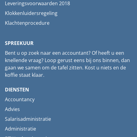
Leveringsvoorwaarden 2018
Klokkenluidersregeling
Klachtenprocedure
SPREEKUUR
Bent u op zoek naar een accountant? Of heeft u een
knellende vraag? Loop gerust eens bij ons binnen, dan
gaan we samen om de tafel zitten. Kost u niets en de
koffie staat klaar.
DIENSTEN
Accountancy
Advies
Salarisadministratie
Administratie