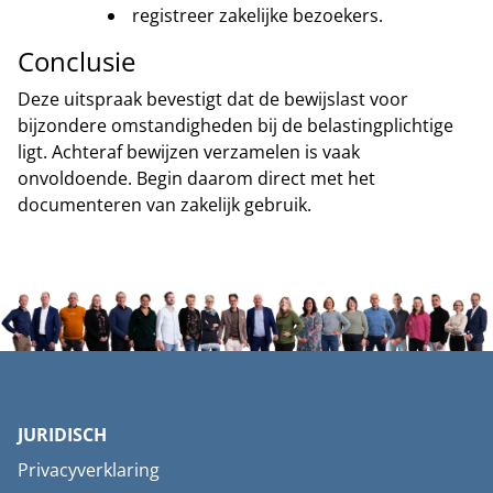
registreer zakelijke bezoekers.
Conclusie
Deze uitspraak bevestigt dat de bewijslast voor
bijzondere omstandigheden bij de belastingplichtige
ligt. Achteraf bewijzen verzamelen is vaak
onvoldoende. Begin daarom direct met het
documenteren van zakelijk gebruik.
JURIDISCH
Privacyverklaring