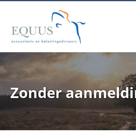
Zonder aanmeldi