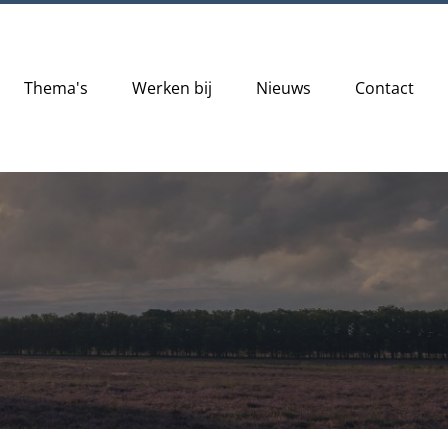
Thema's
Werken bij
Nieuws
Contact