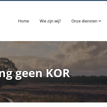
Home
Wie zijn wij?
Onze diensten
ng geen KOR