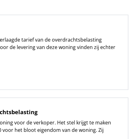
rlaagde tarief van de overdrachtsbelasting
 voor de levering van deze woning vinden zij echter
chtsbelasting
ing voor de verkoper. Het stel krijgt te maken
0 voor het bloot eigendom van de woning. Zij