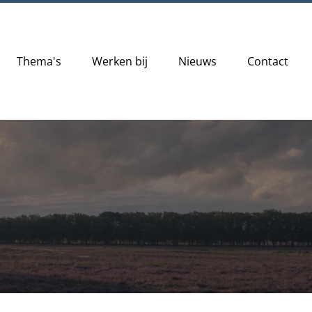
Thema's
Werken bij
Nieuws
Contact