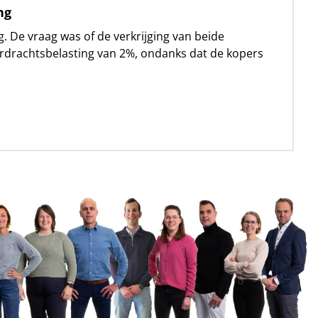
ng
 De vraag was of de verkrijging van beide
erdrachtsbelasting van 2%, ondanks dat de kopers