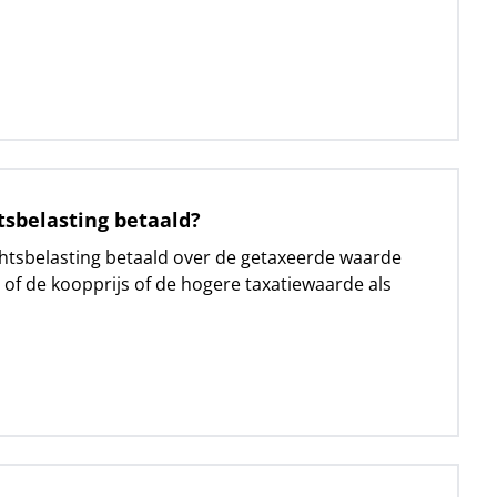
tsbelasting betaald?
achtsbelasting betaald over de getaxeerde waarde
 of de koopprijs of de hogere taxatiewaarde als