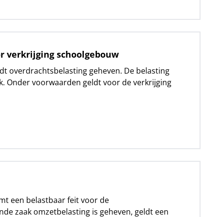
oor verkrijging schoolgebouw
rdt overdrachtsbelasting geheven. De belasting
. Onder voorwaarden geldt voor de verkrijging
t een belastbaar feit voor de
nde zaak omzetbelasting is geheven, geldt een